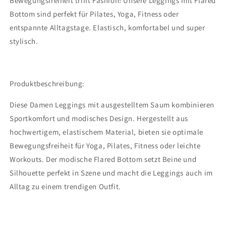
Bewegungsfreiheit trifft Fashion! Unsere Leggings mit Flared
Bottom sind perfekt für Pilates, Yoga, Fitness oder
entspannte Alltagstage. Elastisch, komfortabel und super
stylisch.
Produktbeschreibung:
Diese Damen Leggings mit ausgestelltem Saum kombinieren
Sportkomfort und modisches Design. Hergestellt aus
hochwertigem, elastischem Material, bieten sie optimale
Bewegungsfreiheit für Yoga, Pilates, Fitness oder leichte
Workouts. Der modische Flared Bottom setzt Beine und
Silhouette perfekt in Szene und macht die Leggings auch im
Alltag zu einem trendigen Outfit.