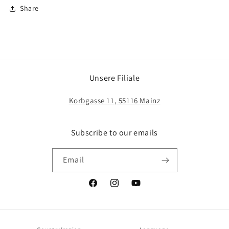
Share
Unsere Filiale
Korbgasse 11, 55116 Mainz
Subscribe to our emails
Email
Facebook
Instagram
YouTube