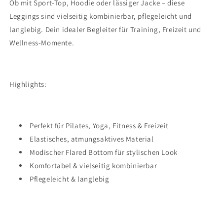
Ob mit Sport-Top, Hoodie oder lässiger Jacke – diese
Leggings sind vielseitig kombinierbar, pflegeleicht und
langlebig. Dein idealer Begleiter für Training, Freizeit und
Wellness-Momente.
Highlights:
Perfekt für Pilates, Yoga, Fitness & Freizeit
Elastisches, atmungsaktives Material
Modischer Flared Bottom für stylischen Look
Komfortabel & vielseitig kombinierbar
Pflegeleicht & langlebig