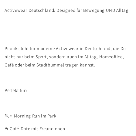
Activewear Deutschland: Designed für Bewegung UND Alltag
Pianik steht für moderne Activewear in Deutschland, die Du
nicht nur beim Sport, sondern auch im Alltag, Homeoffice,
Café oder beim Stadtbummel tragen kannst.
Perfekt für:
🏃♀️ Morning Run im Park
☕ Café-Date mit Freundinnen