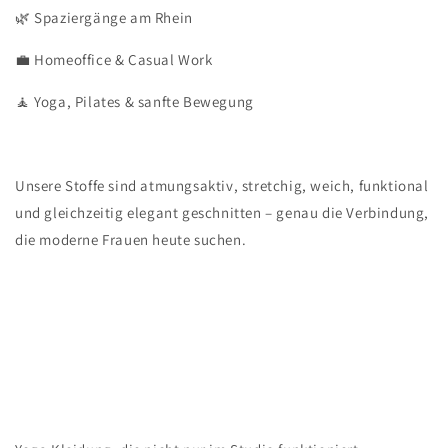
🌿 Spaziergänge am Rhein
💼 Homeoffice & Casual Work
🧘 Yoga, Pilates & sanfte Bewegung
Unsere Stoffe sind atmungsaktiv, stretchig, weich, funktional
und gleichzeitig elegant geschnitten – genau die Verbindung,
die moderne Frauen heute suchen.