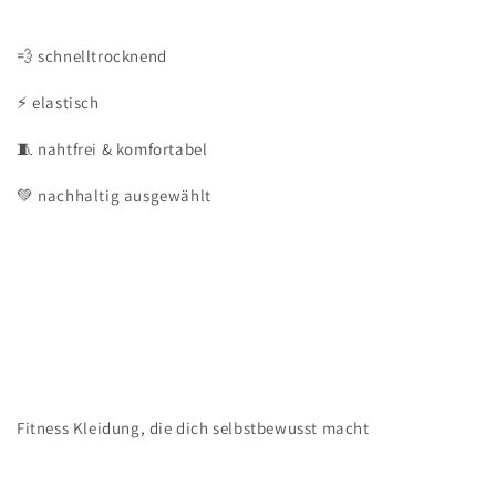
💨 schnelltrocknend
⚡ elastisch
🧵 nahtfrei & komfortabel
💚 nachhaltig ausgewählt
Fitness Kleidung, die dich selbstbewusst macht