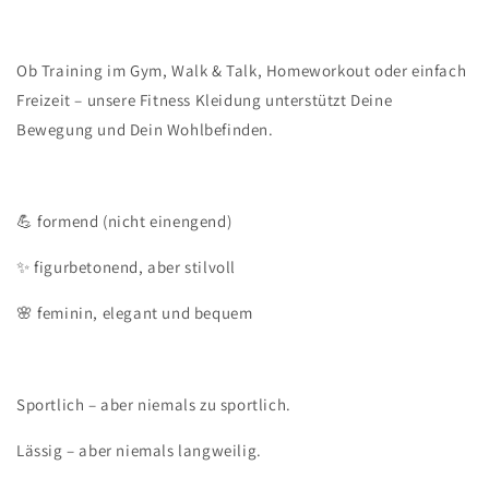
Ob Training im Gym, Walk & Talk, Homeworkout oder einfach
Freizeit – unsere Fitness Kleidung unterstützt Deine
Bewegung und Dein Wohlbefinden.
💪 formend (nicht einengend)
✨ figurbetonend, aber stilvoll
🌸 feminin, elegant und bequem
Sportlich – aber niemals zu sportlich.
Lässig – aber niemals langweilig.