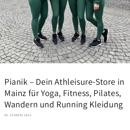
Pianik – Dein Athleisure-Store in
Mainz für Yoga, Fitness, Pilates,
Wandern und Running Kleidung
28. STUDENI 2025.