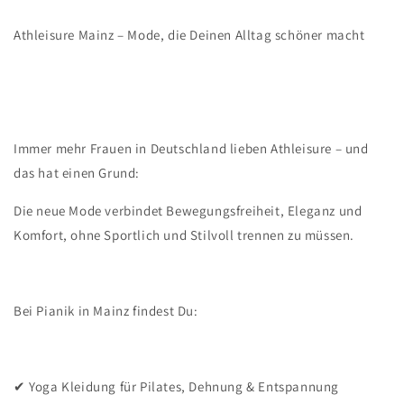
Athleisure Mainz – Mode, die Deinen Alltag schöner macht
Immer mehr Frauen in Deutschland lieben Athleisure – und
das hat einen Grund:
Die neue Mode verbindet Bewegungsfreiheit, Eleganz und
Komfort, ohne Sportlich und Stilvoll trennen zu müssen.
Bei Pianik in Mainz findest Du:
✔ Yoga Kleidung für Pilates, Dehnung & Entspannung