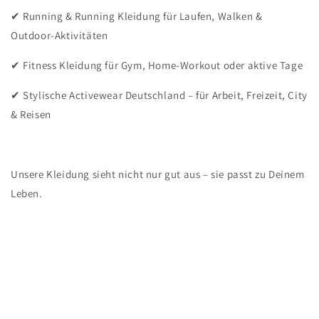
✔ Running & Running Kleidung für Laufen, Walken &
Outdoor-Aktivitäten
✔ Fitness Kleidung für Gym, Home-Workout oder aktive Tage
✔ Stylische Activewear Deutschland – für Arbeit, Freizeit, City
& Reisen
Unsere Kleidung sieht nicht nur gut aus – sie passt zu Deinem
Leben.