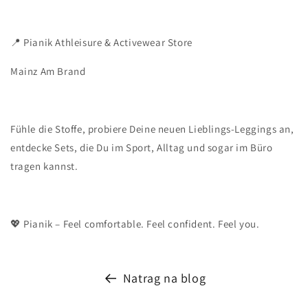
📍 Pianik Athleisure & Activewear Store
Mainz Am Brand
Fühle die Stoffe, probiere Deine neuen Lieblings-Leggings an,
entdecke Sets, die Du im Sport, Alltag und sogar im Büro
tragen kannst.
💖 Pianik – Feel comfortable. Feel confident. Feel you.
Natrag na blog