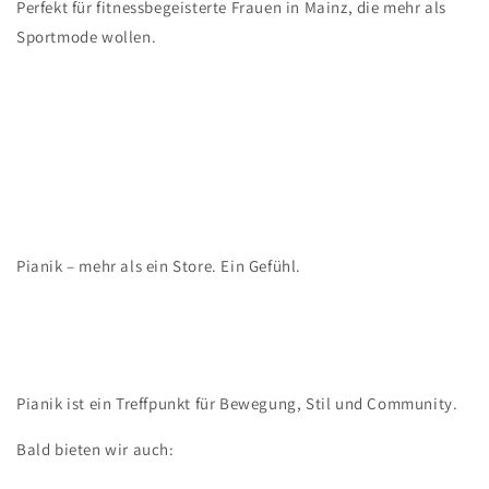
Perfekt für fitnessbegeisterte Frauen in Mainz, die mehr als
Sportmode wollen.
Pianik – mehr als ein Store. Ein Gefühl.
Pianik ist ein Treffpunkt für Bewegung, Stil und Community.
Bald bieten wir auch: