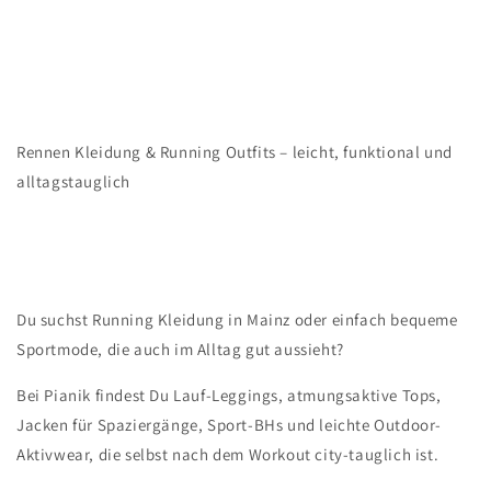
Rennen Kleidung & Running Outfits – leicht, funktional und
alltagstauglich
Du suchst Running Kleidung in Mainz oder einfach bequeme
Sportmode, die auch im Alltag gut aussieht?
Bei Pianik findest Du Lauf-Leggings, atmungsaktive Tops,
Jacken für Spaziergänge, Sport-BHs und leichte Outdoor-
Aktivwear, die selbst nach dem Workout city-tauglich ist.